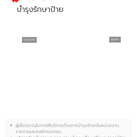
บำรุงรักษาป้าย
หลังทำ
ระหว่างทำ
ผู้เชี่ยวชาญในการให้บริการด้านการบำรุงรักษาในหน่วยงาน
ราชการและองค์กรเอกชน